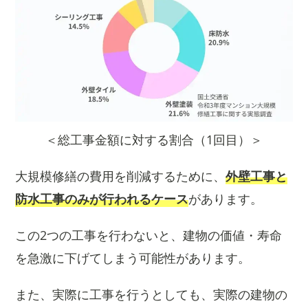
＜総工事金額に対する割合（1回目）＞
大規模修繕の費用を削減するために、
外壁工事と
防水工事のみが行われるケース
があります。
この2つの工事を行わないと、建物の価値・寿命
を急激に下げてしまう可能性があります。
また、実際に工事を行うとしても、実際の建物の