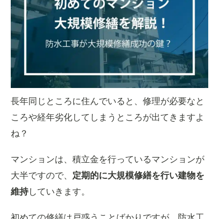
長年同じところに住んでいると、修理が必要なと
ころや経年劣化してしまうところが出てきますよ
ね？
マンションは、積立金を行っているマンションが
大半ですので、
定期的に大規模修繕を行い建物を
維持
していきます。
初めての修繕は戸惑うことばかりですが、防水工