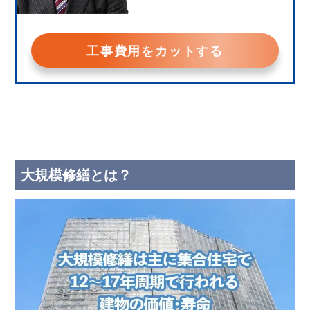
工事費用をカットする
大規模修繕とは？