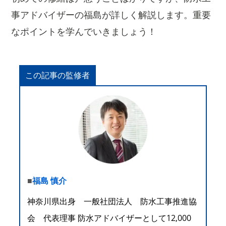
事アドバイザーの福島が詳しく解説します。重要
なポイントを学んでいきましょう！
この記事の監修者
■
福島 慎介
神奈川県出身 一般社団法人 防水工事推進協
会 代表理事 防水アドバイザーとして12,000