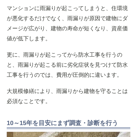
マンションに雨漏りが起こってしまうと、住環境
が悪化するだけでなく、雨漏りが原因で建物にダ
メージが広がり、建物の寿命が短くなり、資産価
値が低下します。
更に、雨漏りが起こってから防水工事を行うの
と、雨漏りが起こる前に劣化症状を見つけて防水
工事を行うのでは、費用が圧倒的に違います。
大規模修繕により、雨漏りから建物を守ることは
必須なことです。
10～15年を目安にまず調査・診断を行う