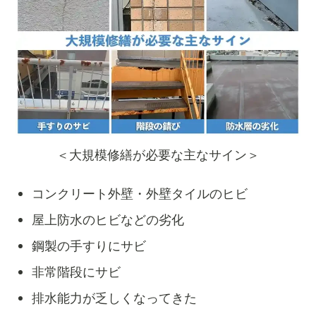
＜大規模修繕が必要な主なサイン＞
コンクリート外壁・外壁タイルのヒビ
屋上防水のヒビなどの劣化
鋼製の手すりにサビ
非常階段にサビ
排水能力が乏しくなってきた