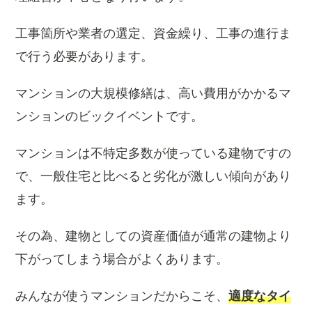
工事箇所や業者の選定、資金繰り、工事の進行ま
で行う必要があります。
マンションの大規模修繕は、高い費用がかかるマ
ンションのビックイベントです。
マンションは不特定多数が使っている建物ですの
で、一般住宅と比べると劣化が激しい傾向があり
ます。
その為、建物としての資産価値が通常の建物より
下がってしまう場合がよくあります。
みんなが使うマンションだからこそ、
適度なタイ