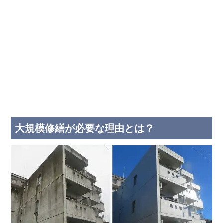
大規模修繕が必要な理由とは？