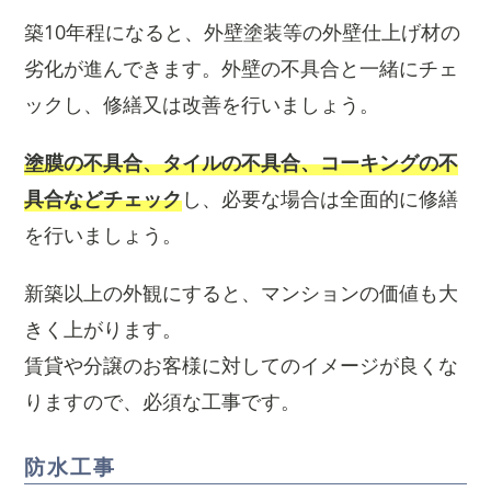
築10年程になると、外壁塗装等の外壁仕上げ材の
劣化が進んできます。外壁の不具合と一緒にチェ
ックし、修繕又は改善を行いましょう。
塗膜の不具合、タイルの不具合、コーキングの不
具合などチェック
し、必要な場合は全面的に修繕
を行いましょう。
新築以上の外観にすると、マンションの価値も大
きく上がります。
賃貸や分譲のお客様に対してのイメージが良くな
りますので、必須な工事です。
防水工事