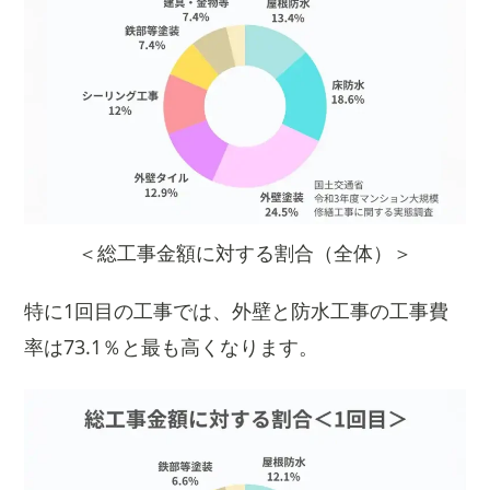
＜総工事金額に対する割合（全体）＞
特に1回目の工事では、外壁と防水工事の工事費
率は73.1％と最も高くなります。