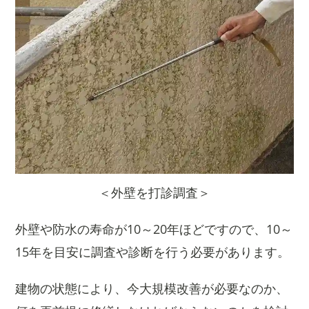
＜外壁を打診調査＞
外壁や防水の寿命が10～20年ほどですので、10～
15年を目安に調査や診断を行う必要があります。
建物の状態により、今大規模改善が必要なのか、