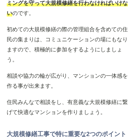
ミングを守って大規模修繕を行わなければいけな
い
のです。
初めての大規模修繕の際の管理組合を含めての住
民の集まりは、コミュニケーションの場にもなり
ますので、積極的に参加をするようにしましょ
う。
相談や協力の輪が広がり、マンションの一体感を
作る事が出来ます。
住民みんなで相談をし、有意義な大規模修繕に繋
げて快適なマンションを作りましょう。
大規模修繕工事で特に重要な2つのポイント