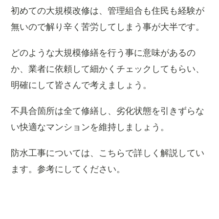
初めての大規模改修は、管理組合も住民も経験が
無いので解り辛く苦労してしまう事が大半です。
どのような大規模修繕を行う事に意味があるの
か、業者に依頼して細かくチェックしてもらい、
明確にして皆さんで考えましょう。
不具合箇所は全て修繕し、劣化状態を引きずらな
い快適なマンションを維持しましょう。
防水工事については、こちらで詳しく解説してい
ます。参考にしてください。