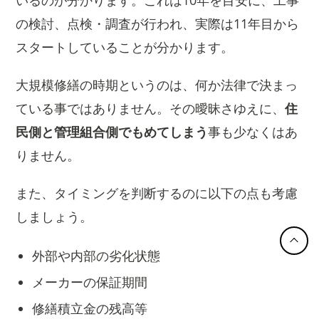
の検討、点検・調査が行われ、実際は11年目から
スタートしていることが分かります。
大規模修繕の時期というのは、何か法律で決まっ
ている事ではありません。その曖昧さゆえに、
住
民側と管理組合側でもめてしまう
事も少なくはあ
りません。
また、タイミングを判断するのに以下の点も考慮
しましょう。
外部や内部の劣化状態
メーカーの保証期間
修繕積立金の残高等