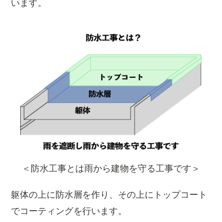
います。
＜防水工事とは雨から建物を守る工事です＞
躯体の上に防水層を作り、その上にトップコート
でコーティングを行います。