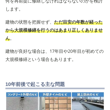
何を再前提に修繕しなければならないのかを検討
します。
建物の状態を把握せず、
ただ目安の年数が経った
から大規模修繕を行うのはあまり正しくありませ
ん
。
建物が良好な場合は、17年目や20年目が初めての
大規模修繕という場合もあります。
10年前後で起こる主な問題