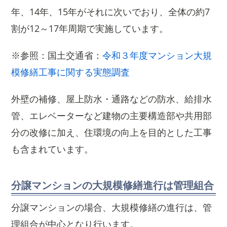
年、14年、15年がそれに次いでおり、全体の約7
割が12～17年周期で実施しています。
※参照：国土交通省：
令和３年度マンション大規
模修繕工事に関する実態調査
外壁の補修、屋上防水・通路などの防水、給排水
管、エレベーターなど建物の主要構造部や共用部
分の改修に加え、住環境の向上を目的とした工事
も含まれています。
分譲マンションの大規模修繕進行は管理組合
分譲マンションの場合、大規模修繕の進行は、管
理組合が中心となり行います。