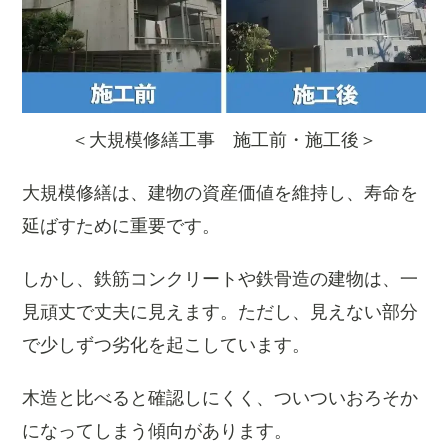
＜大規模修繕工事 施工前・施工後＞
大規模修繕は、建物の資産価値を維持し、寿命を
延ばすために重要です。
しかし、鉄筋コンクリートや鉄骨造の建物は、一
見頑丈で丈夫に見えます。ただし、見えない部分
で少しずつ劣化を起こしています。
木造と比べると確認しにくく、ついついおろそか
になってしまう傾向があります。