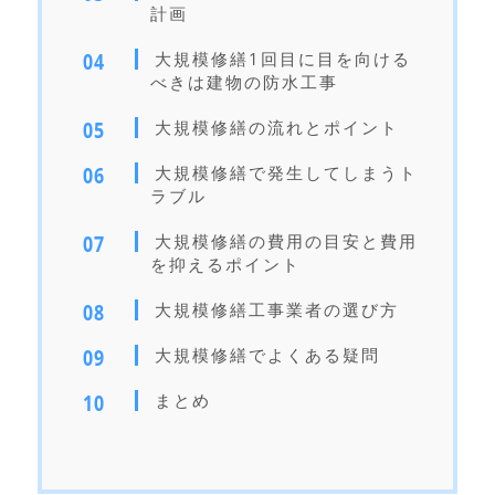
計画
大規模修繕1回目に目を向ける
べきは建物の防水工事
大規模修繕の流れとポイント
大規模修繕で発生してしまうト
ラブル
大規模修繕の費用の目安と費用
を抑えるポイント
大規模修繕工事業者の選び方
大規模修繕でよくある疑問
まとめ