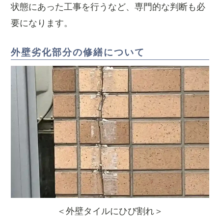
状態にあった工事を行うなど、専門的な判断も必
要になります。
外壁劣化部分の修繕について
＜外壁タイルにひび割れ＞