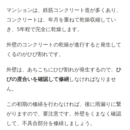
マンションは、鉄筋コンクリート造が多くあり、
コンクリートは、年月を重ねて乾燥収縮してい
き、5年程で完全に乾燥します。
外壁のコンクリートの乾燥が進行すると発生して
くるのがひび割れです。
外壁は、あちこちにひび割れが発生するので、
ひ
びの度合いを確認して修繕
しなければなりませ
ん。
この初期の修繕を行わなければ、後に雨漏りに繋
がりますので、要注意です。外壁をくまなく確認
して、不具合部分を修繕しましょう。