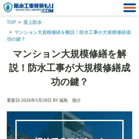
TOP
屋上防水
マンション大規模修繕を解説！防水工事が大規模修繕成
功の鍵？
マンション大規模修繕を解
説！防水工事が大規模修繕成
功の鍵？
更新日:2026年5月28日 BY 福島 慎介