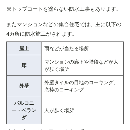
※トップコートを塗らない防水工事もあります。
またマンションなどの集合住宅では、主に以下の
4カ所に防水施工がされます。
屋上
雨などが当たる場所
マンションの廊下や階段などが人
床
が歩く場所
外壁タイルの目地のコーキング、
外壁
窓枠のコーキング
バルコニ
ー・ベラン
人が歩く場所
ダ