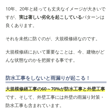
10年、20年と経っても丈夫なイメージが大きいで
すが、
実は著しい劣化を起こしている
パターンは
良くあります。
それを未然に防ぐのが、大規模修繕なのです。
大規模修繕において重要なことは、今、建物がど
んな状態なのかを把握する事です。
防水工事をしないと雨漏りが起こる！
大規模修繕工事の60～70%が防水工事と外壁工事
です。そして、外壁工事には外壁の雨漏り対策・
防水工事も含まれています。