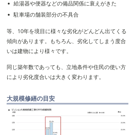
給湯器や便器などの備品関係に衰えがきた
駐車場の舗装部分の不具合
等、10年を境目に様々な劣化がどんどん出てくる
傾向があります。もちろん、劣化してしまう度合
いは建物により様々です。
同じ築年数であっても、立地条件や住民の使い方
により劣化度合いは大きく変わります。
大規模修繕の目安