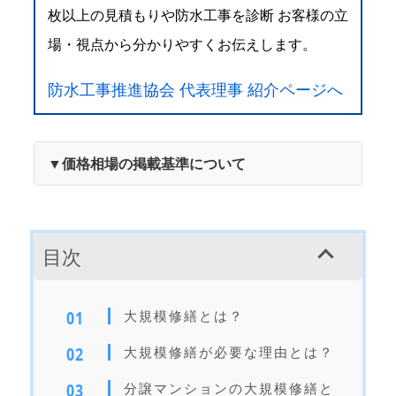
枚以上の見積もりや防水工事を診断 お客様の立
場・視点から分かりやすくお伝えします。
防水工事推進協会 代表理事 紹介ページへ
▼価格相場の掲載基準について
目次
大規模修繕とは？
大規模修繕が必要な理由とは？
分譲マンションの大規模修繕と