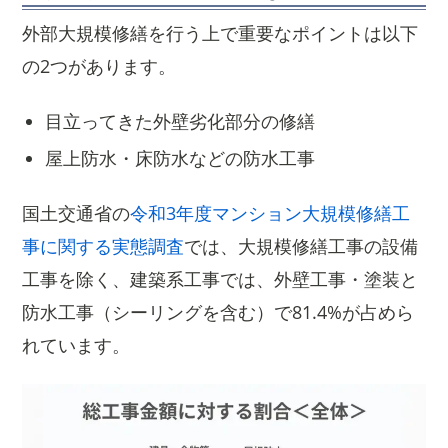
外部大規模修繕を行う上で重要なポイントは以下
の2つがあります。
目立ってきた外壁劣化部分の修繕
屋上防水・床防水などの防水工事
国土交通省の
令和3年度マンション大規模修繕工
事に関する実態調査
では、大規模修繕工事の設備
工事を除く、建築系工事では、外壁工事・塗装と
防水工事（シーリングを含む）で81.4%が占めら
れています。