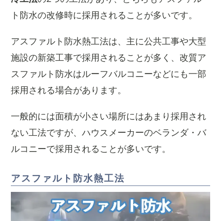
ト防水の改修時に採用されることが多いです。
アスファルト防水熱工法は、主に公共工事や大型
施設の新築工事で採用されることが多く、改質ア
スファルト防水はルーフバルコニーなどにも一部
採用される場合があります。
一般的には面積が小さい場所にはあまり採用され
ない工法ですが、ハウスメーカーのベランダ・バ
ルコニーで採用されることが多いです。
アスファルト防水熱工法