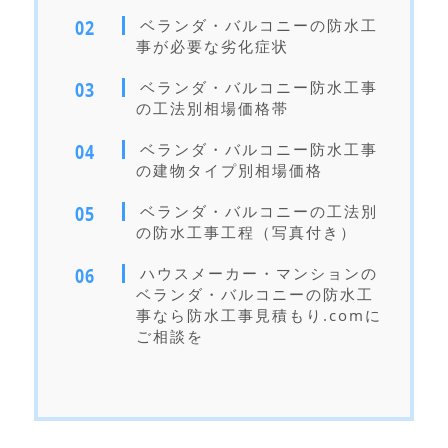
ベランダ・バルコニーの防水工
事が必要な劣化症状
ベランダ・バルコニー防水工事
の工法別相場価格帯
ベランダ・バルコニー防水工事
の建物タイプ別相場価格
ベランダ・バルコニーの工法別
の防水工事工程（写真付き）
ハウスメーカー・マンションの
ベランダ・バルコニーの防水工
事なら防水工事見積もり.comに
ご相談を