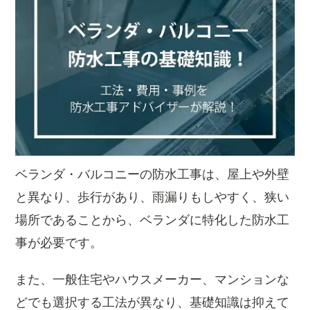
ベランダ・バルコニーの防水工事は、屋上や外壁
と異なり、歩行があり、雨漏りもしやすく、狭い
場所であることから、ベランダに特化した防水工
事が必要です。
また、一般住宅やハウスメーカー、マンションな
どでも選択する工法が異なり、基礎知識は抑えて