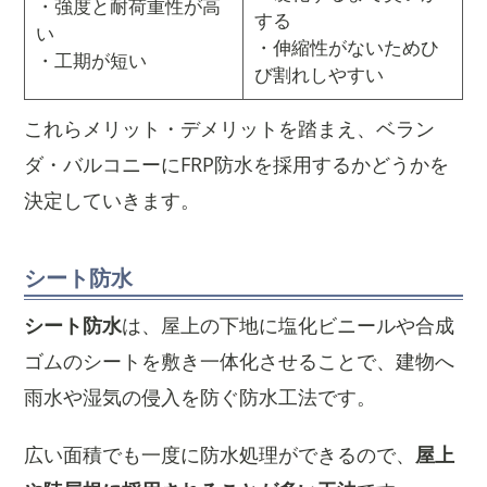
・強度と耐荷重性が高
する
い
・伸縮性がないためひ
・工期が短い
び割れしやすい
これらメリット・デメリットを踏まえ、ベラン
ダ・バルコニーにFRP防水を採用するかどうかを
決定していきます。
シート防水
シート防水
は、屋上の下地に塩化ビニールや合成
ゴムのシートを敷き一体化させることで、建物へ
雨水や湿気の侵入を防ぐ防水工法です。
広い面積でも一度に防水処理ができるので、
屋上