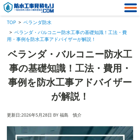
TOP
ベランダ防水
ベランダ・バルコニー防水工事の基礎知識！工法・費
用・事例を防水工事アドバイザーが解説！
ベランダ・バルコニー防水工
事の基礎知識！工法・費用・
事例を防水工事アドバイザー
が解説！
更新日:2026年5月28日 BY 福島 慎介