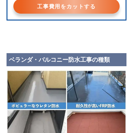
工事費用をカットする
ベランダ・バルコニー防水工事の種類