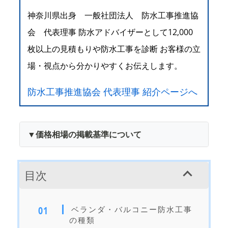
神奈川県出身 一般社団法人 防水工事推進協
会 代表理事 防水アドバイザーとして12,000
枚以上の見積もりや防水工事を診断 お客様の立
場・視点から分かりやすくお伝えします。
防水工事推進協会 代表理事 紹介ページへ
▼価格相場の掲載基準について
目次
ベランダ・バルコニー防水工事
の種類