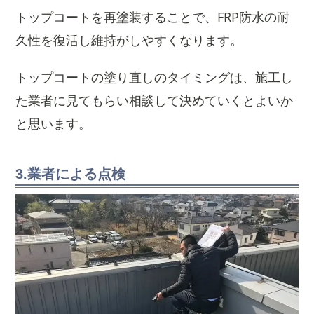
トップコートを再塗装することで、FRP防水の耐
久性を復活し維持がしやすくなります。
トップコートの塗り直しのタイミングは、施工し
た業者に見てもらい相談して決めていくとよいか
と思います。
3.業者による点検