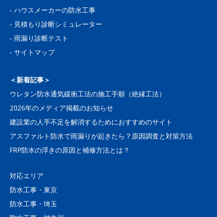
-
ハウスメーカーの防水工事
-
見積もり診断シミュレーター
-
雨漏り診断テスト
-
サイトマップ
＜新着記事＞
ウレタン防水通気緩衝工法の施工手順（絶縁工法）
2026年のメディア掲載のお知らせ
建設業の人手不足を解消するためにおすすめのサイト
アスファルト防水で雨漏りが起きたら？原因調査と対策方法
FRP防水の浮きの原因と補修方法とは？
対応エリア
防水工事・東京
防水工事・埼玉