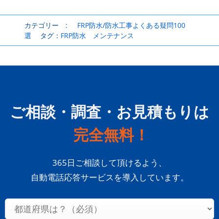
カテゴリー :
FRP防水
/
防水工事よくある疑問100
選
タグ：
FRP防水
メンテナンス
ご相談・調査・お見積もりは
完全無料！
365日ご相談して頂けるよう、
自動電話応答サービスを導入しています。