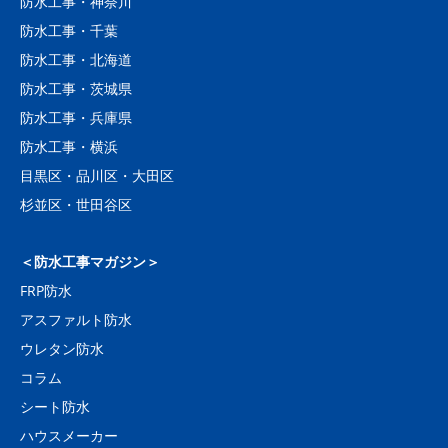
防水工事・神奈川
防水工事・千葉
防水工事・北海道
防水工事・茨城県
防水工事・兵庫県
防水工事・横浜
目黒区・品川区・大田区
杉並区・世田谷区
＜防水工事マガジン＞
FRP防水
アスファルト防水
ウレタン防水
コラム
シート防水
ハウスメーカー