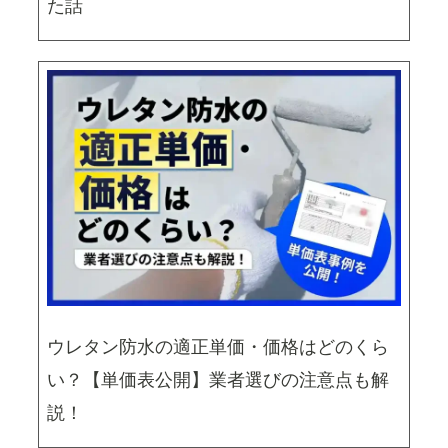
た話
ウレタン防水の適正単価・価格はどのくら
い？【単価表公開】業者選びの注意点も解
説！