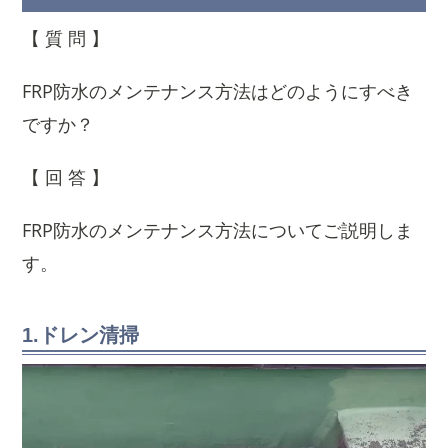
【 質 問 】
FRP防水のメンテナンス方法はどのようにすべき
ですか？
【 回 答 】
FRP防水のメンテナンス方法についてご説明しま
す。
1.ドレン清掃