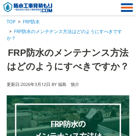
TOP
FRP防水
FRP防水のメンテナンス方法はどのようにすべきです
か？
FRP防水のメンテナンス方法
はどのようにすべきですか？
更新日:2026年3月12日 BY 福島 慎介