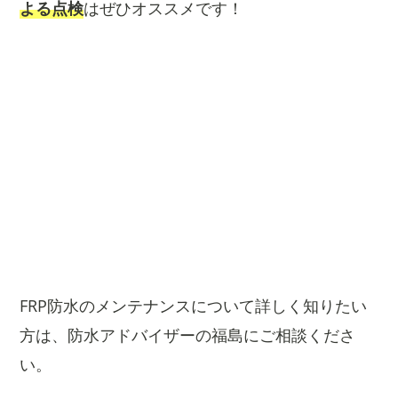
よる点検
はぜひオススメです！
FRP防水のメンテナンスについて詳しく知りたい
方は、防水アドバイザーの福島にご相談くださ
い。