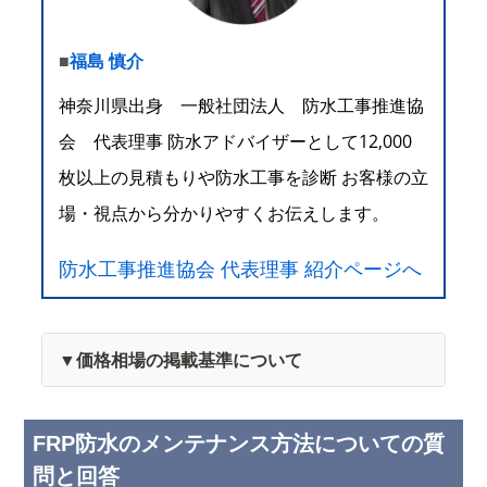
■
福島 慎介
神奈川県出身 一般社団法人 防水工事推進協
会 代表理事 防水アドバイザーとして12,000
枚以上の見積もりや防水工事を診断 お客様の立
場・視点から分かりやすくお伝えします。
防水工事推進協会 代表理事 紹介ページへ
▼価格相場の掲載基準について
FRP防水のメンテナンス方法についての質
問と回答