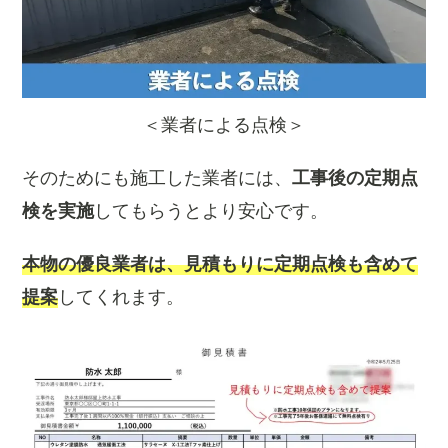
＜業者による点検＞
そのためにも施工した業者には、
工事後の定期点
検を実施
してもらうとより安心です。
本物の優良業者は、見積もりに定期点検も含めて
提案
してくれます。