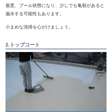
最悪、プール状態になり、少しでも亀裂があると
漏水する可能性もあります。
小まめな清掃を心がけましょう。
2.トップコート