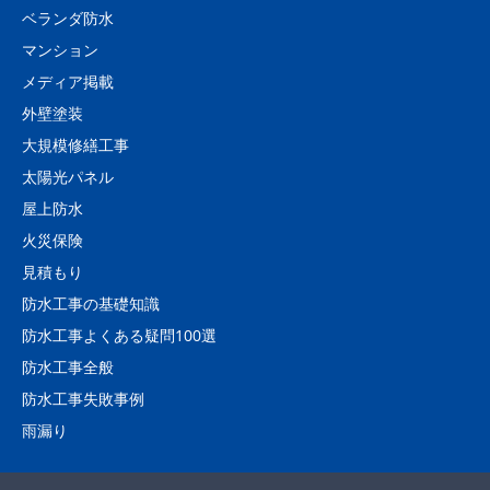
ベランダ防水
マンション
メディア掲載
外壁塗装
大規模修繕工事
太陽光パネル
屋上防水
火災保険
見積もり
防水工事の基礎知識
防水工事よくある疑問100選
防水工事全般
防水工事失敗事例
雨漏り