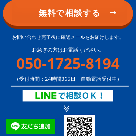
お問い合わせ完了後に確認メールをお届けします。
お急ぎの方はお電話ください。
050-1725-8194
（受付時間：24時間365日 自動電話受付中）