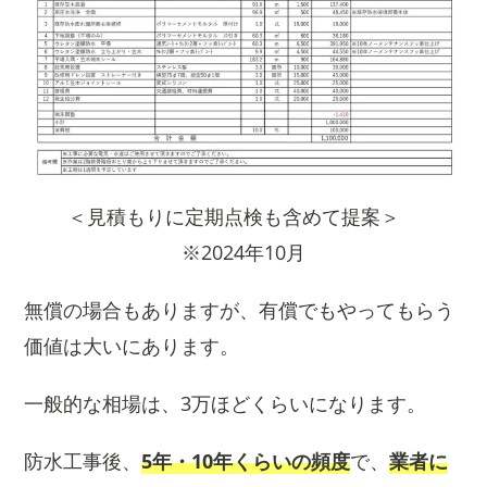
＜見積もりに定期点検も含めて提案＞
※2024年10月
無償の場合もありますが、有償でもやってもらう
価値は大いにあります。
一般的な相場は、3万ほどくらいになります。
防水工事後、
5年・10年くらいの頻度
で、
業者に