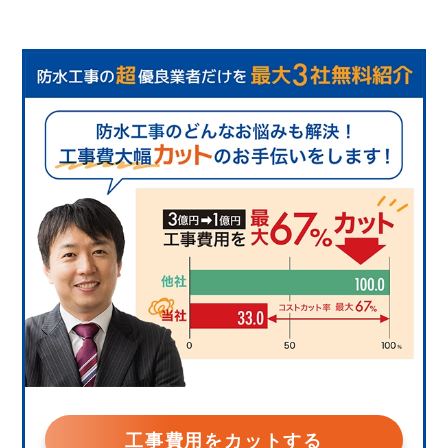
工事費用をカットする