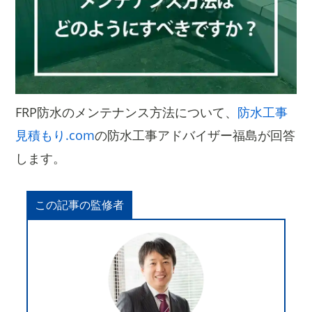
FRP防水のメンテナンス方法について、
防水工事
見積もり.com
の防水工事アドバイザー福島が回答
します。
この記事の監修者