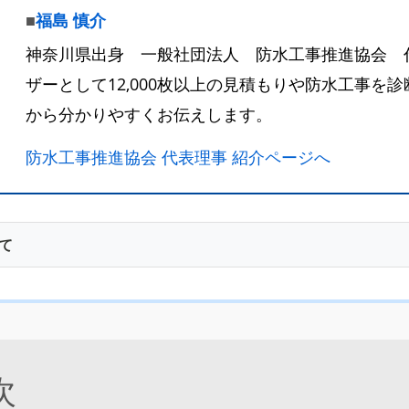
■
福島 慎介
神奈川県出身 一般社団法人 防水工事推進協会 
ザーとして12,000枚以上の見積もりや防水工事を
から分かりやすくお伝えします。
防水工事推進協会 代表理事 紹介ページへ
て
次