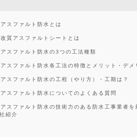
アスファルト防水とは
改質アスファルトシートとは
アスファルト防水の3つの工法種類
アスファルト防水各工法の特徴とメリット・デメ
アスファルト防水の工程（やり方）・工期は？
アスファルト防水についてのよくある質問
アスファルト防水の技術力のある防水工事業者を
社紹介