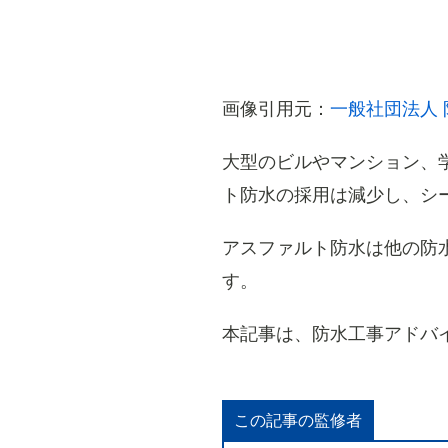
画像引用元：
一般社団法人
大型のビルやマンション、
ト防水の採用は減少し、シ
アスファルト防水は他の防
す。
本記事は、防水工事アドバ
この記事の監修者