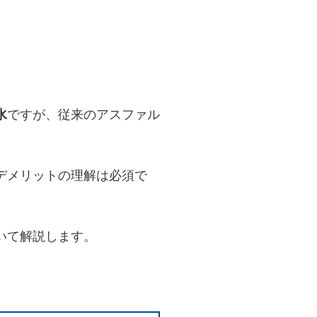
水
ですが、従来のアスファル
デメリットの理解は必須で
いて解説します。