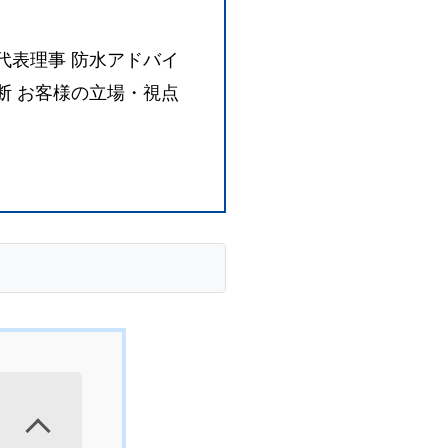
代表理事 防水アドバイ
診断 お客様の立場・視点