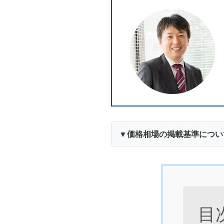
▼価格相場の掲載基準につい
目