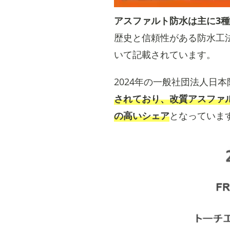
アスファルト防水は主に3
歴史と信頼性がある防水工
いて記載されています。
2024年の一般社団法人日
されており、改質アスファル
の高いシェア
となっていま