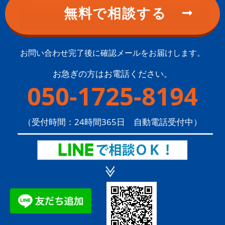
お問い合わせ完了後に確認メールをお届けします。
お急ぎの方はお電話ください。
050-1725-8194
（受付時間：24時間365日 自動電話受付中）