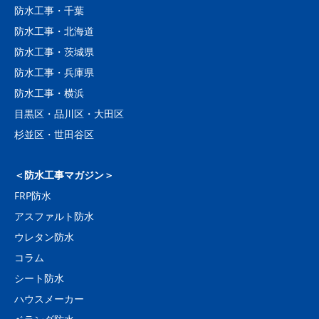
防水工事・千葉
防水工事・北海道
防水工事・茨城県
防水工事・兵庫県
防水工事・横浜
目黒区・品川区・大田区
杉並区・世田谷区
＜防水工事マガジン＞
FRP防水
アスファルト防水
ウレタン防水
コラム
シート防水
ハウスメーカー