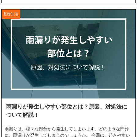
基礎知識
雨漏りが発生しやすい部位とは？原因、対処法に
ついて解説！
雨漏りは、様々な部分から発生してしまいます。どのような部分
に、雨漏りが発生してしまうのでしょうか。 今回は、起きやすい