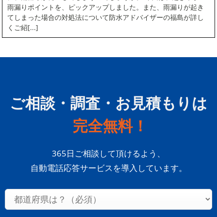
雨漏りポイントを、ピックアップしました。また、雨漏りが起き
てしまった場合の対処法について防水アドバイザーの福島が詳し
くご紹[...]
ご相談・調査・お見積もりは
完全無料！
365日ご相談して頂けるよう、
自動電話応答サービスを導入しています。