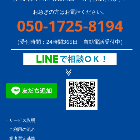
お急ぎの方はお電話ください。
050-1725-8194
（受付時間：24時間365日 自動電話受付中）
-
サービス説明
-
ご利用の流れ
-
業者選定基準