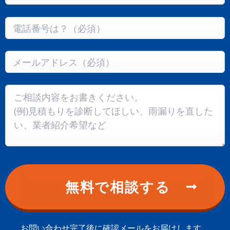
お問い合わせ完了後に確認メールをお届けします。