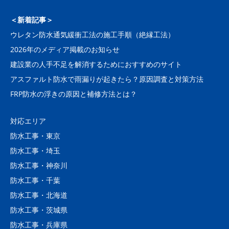
＜新着記事＞
ウレタン防水通気緩衝工法の施工手順（絶縁工法）
2026年のメディア掲載のお知らせ
建設業の人手不足を解消するためにおすすめのサイト
アスファルト防水で雨漏りが起きたら？原因調査と対策方法
FRP防水の浮きの原因と補修方法とは？
対応エリア
防水工事・東京
防水工事・埼玉
防水工事・神奈川
防水工事・千葉
防水工事・北海道
防水工事・茨城県
防水工事・兵庫県