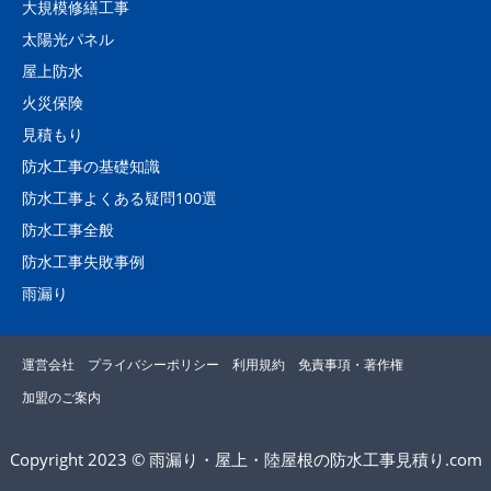
大規模修繕工事
太陽光パネル
屋上防水
火災保険
見積もり
防水工事の基礎知識
防水工事よくある疑問100選
防水工事全般
防水工事失敗事例
雨漏り
運営会社
プライバシーポリシー
利用規約
免責事項・著作権
加盟のご案内
Copyright 2023 © 雨漏り・屋上・陸屋根の防水工事見積り.com