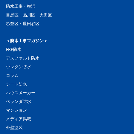
防水工事・横浜
目黒区・品川区・大田区
杉並区・世田谷区
＜防水工事マガジン＞
FRP防水
アスファルト防水
ウレタン防水
コラム
シート防水
ハウスメーカー
ベランダ防水
マンション
メディア掲載
外壁塗装