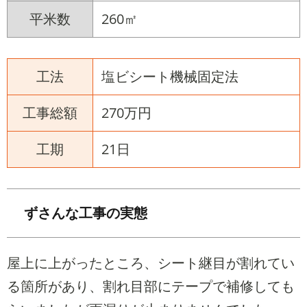
平米数
260㎡
工法
塩ビシート機械固定法
工事総額
270万円
工期
21日
ずさんな工事の実態
屋上に上がったところ、シート継目が割れてい
る箇所があり、割れ目部にテープで補修しても