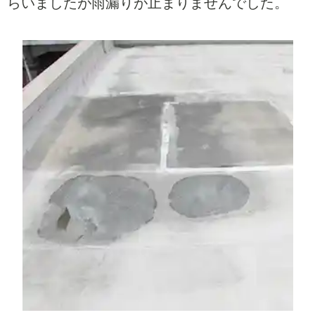
らいましたが雨漏りが止まりませんでした。