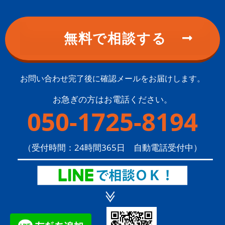
お問い合わせ完了後に確認メールをお届けします。
お急ぎの方はお電話ください。
050-1725-8194
（受付時間：24時間365日 自動電話受付中）