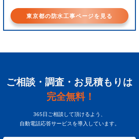
東京都の防水工事ページを見る
ご相談・調査・お見積もりは
完全無料！
365日ご相談して頂けるよう、
自動電話応答サービスを導入しています。