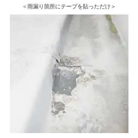
＜雨漏り箇所にテープを貼っただけ＞