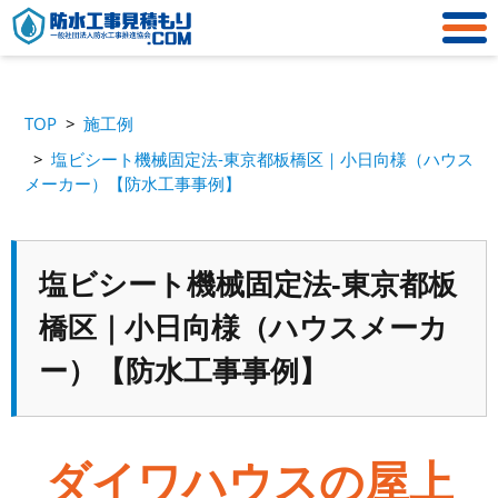
TOP
施工例
塩ビシート機械固定法-東京都板橋区｜小日向様（ハウス
メーカー）【防水工事事例】
塩ビシート機械固定法-東京都板
橋区｜小日向様（ハウスメーカ
ー）【防水工事事例】
ダイワハウスの屋上