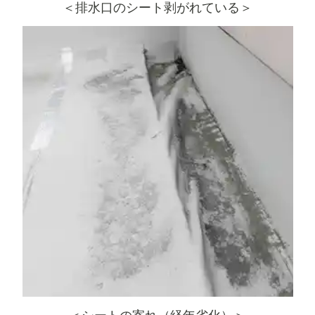
＜排水口のシート剥がれている＞