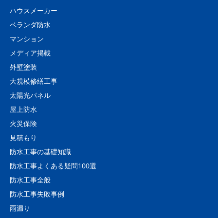
ハウスメーカー
ベランダ防水
マンション
メディア掲載
外壁塗装
大規模修繕工事
太陽光パネル
屋上防水
火災保険
見積もり
防水工事の基礎知識
防水工事よくある疑問100選
防水工事全般
防水工事失敗事例
雨漏り