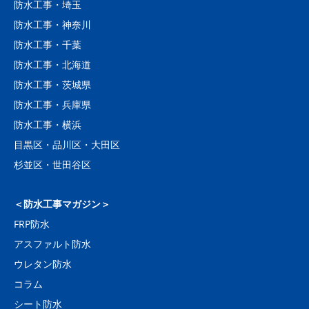
防水工事・埼玉
防水工事・神奈川
防水工事・千葉
防水工事・北海道
防水工事・茨城県
防水工事・兵庫県
防水工事・横浜
目黒区・品川区・大田区
杉並区・世田谷区
＜防水工事マガジン＞
FRP防水
アスファルト防水
ウレタン防水
コラム
シート防水