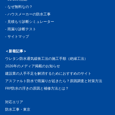
-
なぜ無料なの？
-
ハウスメーカーの防水工事
-
見積もり診断シミュレーター
-
雨漏り診断テスト
-
サイトマップ
＜新着記事＞
ウレタン防水通気緩衝工法の施工手順（絶縁工法）
2026年のメディア掲載のお知らせ
建設業の人手不足を解消するためにおすすめのサイト
アスファルト防水で雨漏りが起きたら？原因調査と対策方法
FRP防水の浮きの原因と補修方法とは？
対応エリア
防水工事・東京