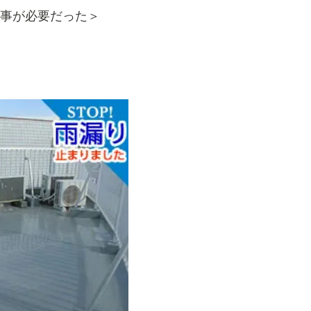
事が必要だった＞