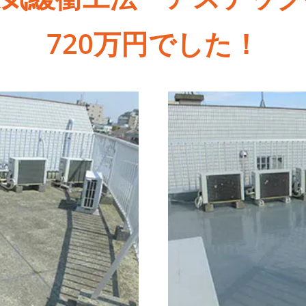
720万円でした！