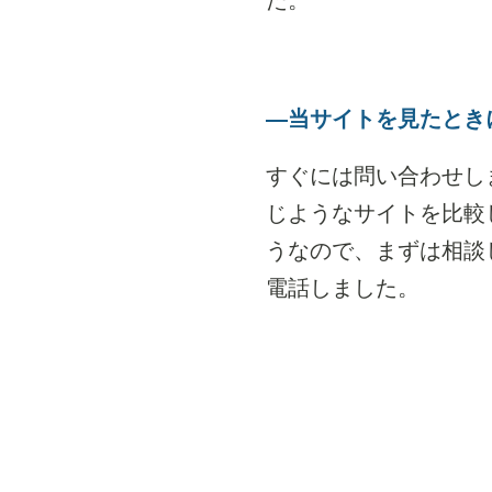
―当サイトを見たとき
すぐには問い合わせし
じようなサイトを比較
うなので、まずは相談
電話しました。