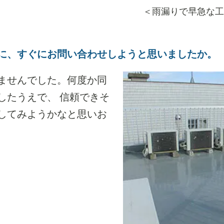
＜雨漏りで早急な工
に、すぐにお問い合わせしようと思いましたか。
ませんでした。何度か同
したうえで、 信頼できそ
してみようかなと思いお