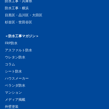
防水工事・兵庫県
防水工事・横浜
目黒区・品川区・大田区
杉並区・世田谷区
＜防水工事マガジン＞
FRP防水
アスファルト防水
ウレタン防水
コラム
シート防水
ハウスメーカー
ベランダ防水
マンション
メディア掲載
外壁塗装