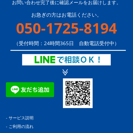
お問い合わせ完了後に確認メールをお届けします。
お急ぎの方はお電話ください。
050-1725-8194
（受付時間：24時間365日 自動電話受付中）
-
サービス説明
-
ご利用の流れ