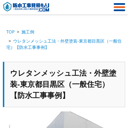
TOP
施工例
ウレタンメッシュ工法・外壁塗装-東京都目黒区（一般住
宅）【防水工事事例】
ウレタンメッシュ工法・外壁塗
装-東京都目黒区（一般住宅）
【防水工事事例】