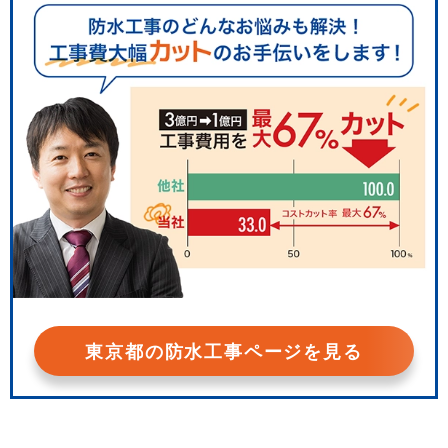
東京都の防水工事ページを見る