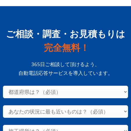
ご相談・調査・お見積もりは
完全無料！
365日ご相談して頂けるよう、
自動電話応答サービスを導入しています。