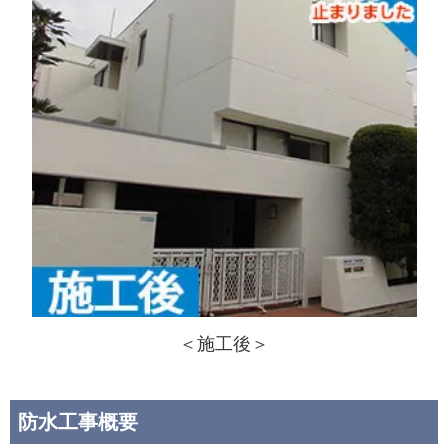
＜施工後＞
防水工事概要