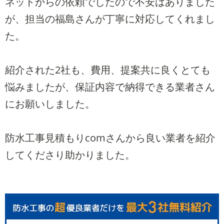
ネットからの依頼でしたので不安はありました
が、担当の福島さんが丁寧に対応してくれまし
た。
紹介された2社も、費用、提案共に良くとても
悩みましたが、保証内容で納得できる業者さん
にお願いしました。
防水工事見積もりcomさんから良い業者を紹介
してくださり助かりました。