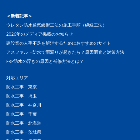
＜新着記事＞
ウレタン防水通気緩衝工法の施工手順（絶縁工法）
2026年のメディア掲載のお知らせ
建設業の人手不足を解消するためにおすすめのサイト
アスファルト防水で雨漏りが起きたら？原因調査と対策方法
FRP防水の浮きの原因と補修方法とは？
対応エリア
防水工事・東京
防水工事・埼玉
防水工事・神奈川
防水工事・千葉
防水工事・北海道
防水工事・茨城県