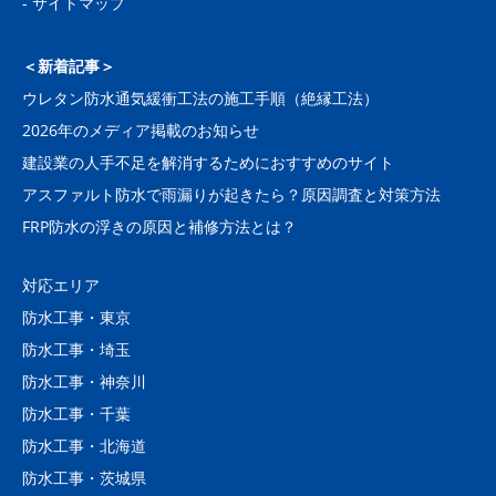
-
サイトマップ
＜新着記事＞
ウレタン防水通気緩衝工法の施工手順（絶縁工法）
2026年のメディア掲載のお知らせ
建設業の人手不足を解消するためにおすすめのサイト
アスファルト防水で雨漏りが起きたら？原因調査と対策方法
FRP防水の浮きの原因と補修方法とは？
対応エリア
防水工事・東京
防水工事・埼玉
防水工事・神奈川
防水工事・千葉
防水工事・北海道
防水工事・茨城県