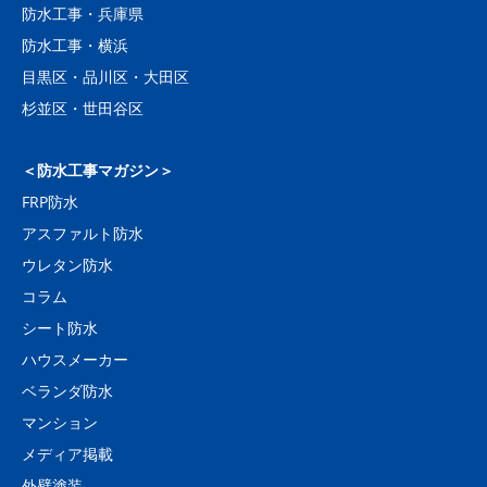
防水工事・兵庫県
防水工事・横浜
目黒区・品川区・大田区
杉並区・世田谷区
＜防水工事マガジン＞
FRP防水
アスファルト防水
ウレタン防水
コラム
シート防水
ハウスメーカー
ベランダ防水
マンション
メディア掲載
外壁塗装