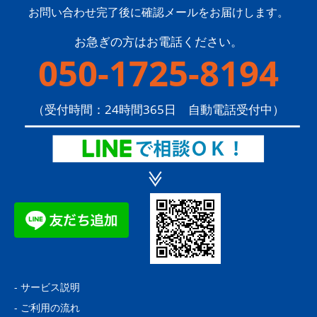
お問い合わせ完了後に確認メールをお届けします。
お急ぎの方はお電話ください。
050-1725-8194
（受付時間：24時間365日 自動電話受付中）
-
サービス説明
-
ご利用の流れ