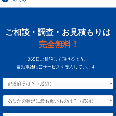
ご相談・調査・お見積もりは
完全無料！
365日ご相談して頂けるよう、
自動電話応答サービスを導入しています。